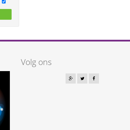
Volg ons