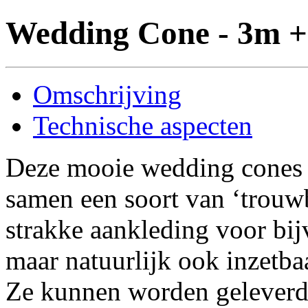
Wedding Cone - 3m 
Omschrijving
Technische aspecten
Deze mooie wedding cones 
samen een soort van ‘trouw
strakke aankleding voor bijv
maar natuurlijk ook inzetba
Ze kunnen worden geleverd 