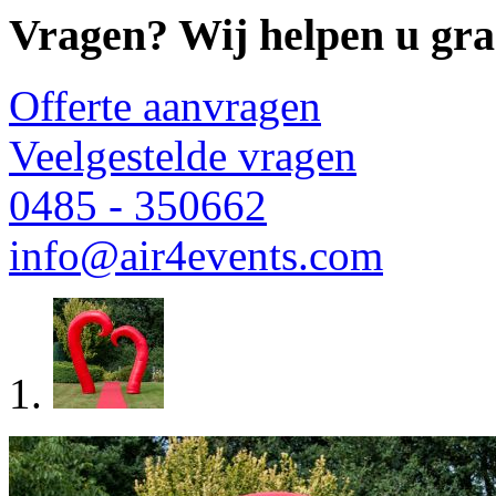
Vragen? Wij helpen u gra
Offerte aanvragen
Veelgestelde vragen
0485 - 350662
info@air4events.com