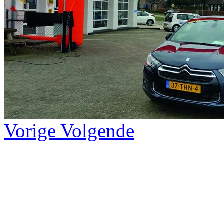
Vorige
Volgende