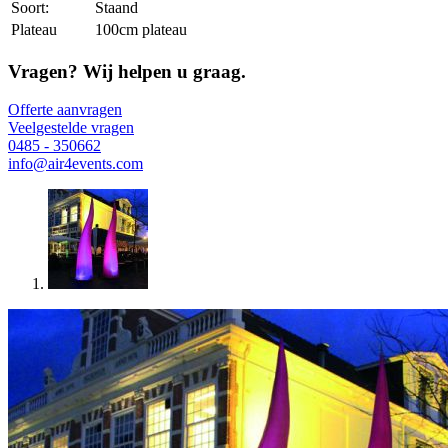
Soort:
Staand
Plateau
100cm plateau
Vragen? Wij helpen u graag.
Offerte aanvragen
Veelgestelde vragen
0485 - 350662
info@air4events.com