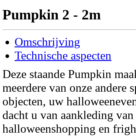
Pumpkin 2 - 2m
Omschrijving
Technische aspecten
Deze staande Pumpkin maak
meerdere van onze andere s
objecten, uw halloweeneve
dacht u van aankleding van
halloweenshopping en frig