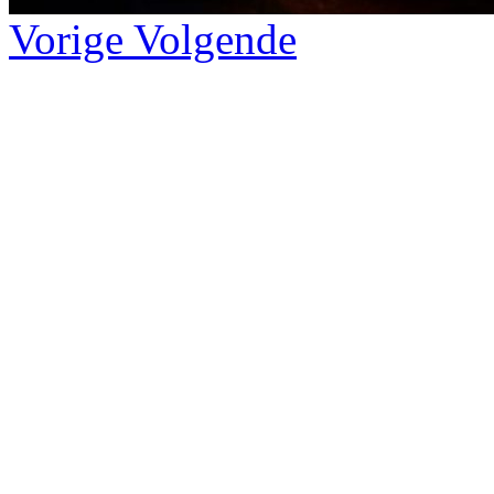
Vorige
Volgende