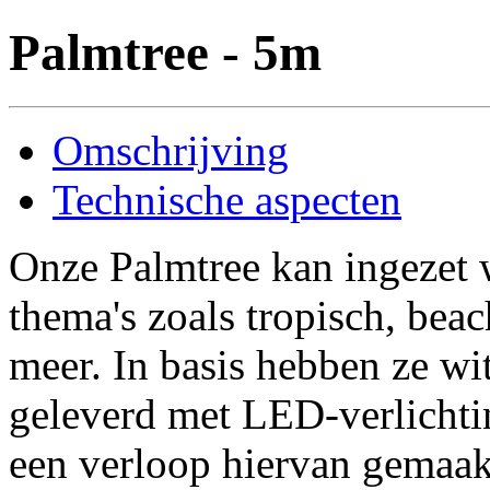
Palmtree - 5m
Omschrijving
Technische aspecten
Onze Palmtree kan ingezet 
thema's zoals tropisch, bea
meer. In basis hebben ze wi
geleverd met LED-verlichtin
een verloop hiervan gemaak