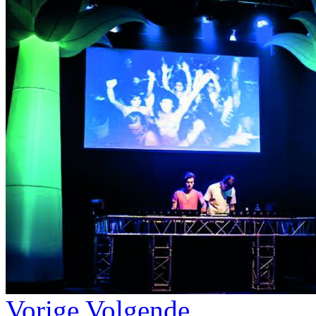
Vorige
Volgende