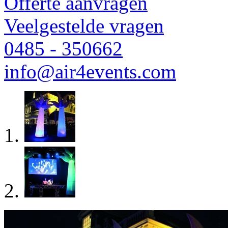
Offerte aanvragen
Veelgestelde vragen
0485 - 350662
info@air4events.com