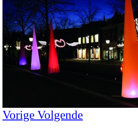
Vorige
Volgende