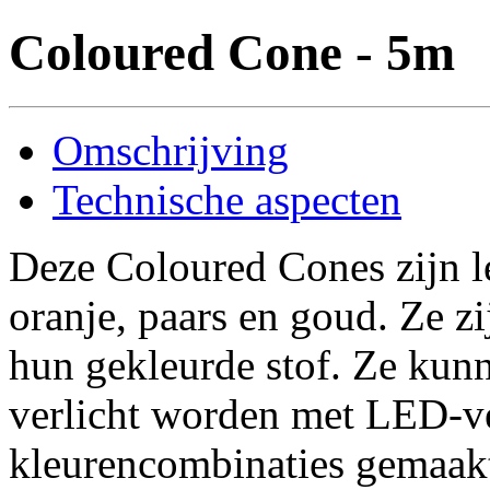
Coloured Cone - 5m
Omschrijving
Technische aspecten
Deze Coloured Cones zijn le
oranje, paars en goud. Ze z
hun gekleurde stof. Ze kunn
verlicht worden met LED-ver
kleurencombinaties gemaak