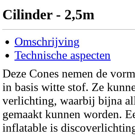
Cilinder - 2,5m
Omschrijving
Technische aspecten
Deze Cones nemen de vorm 
in basis witte stof. Ze ku
verlichting, waarbij bijna a
gemaakt kunnen worden. Ee
inflatable is discoverlichting