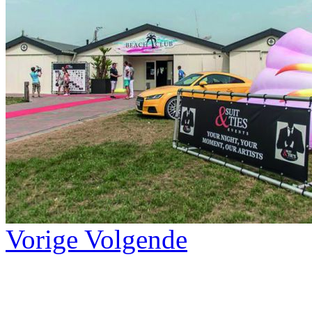
Vorige
Volgende