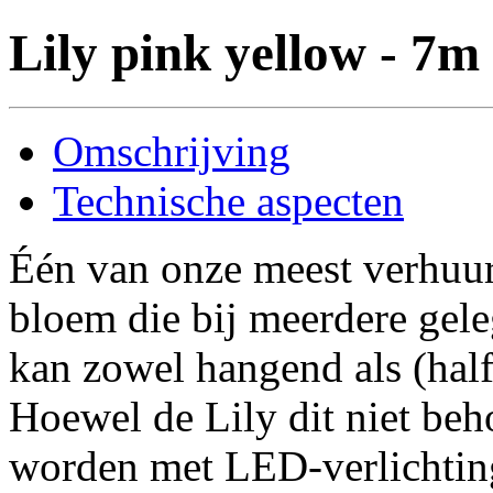
Lily pink yellow - 7m
Omschrijving
Technische aspecten
Één van onze meest verhuurd
bloem die bij meerdere gele
kan zowel hangend als (half
Hoewel de Lily dit niet beho
worden met LED-verlichting